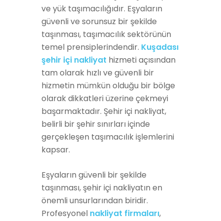
ve yük taşımacılığıdır. Eşyaların
güvenli ve sorunsuz bir şekilde
taşınması, taşımacılık sektörünün
temel prensiplerindendir.
Kuşadası
şehir içi nakliyat
hizmeti açısından
tam olarak hızlı ve güvenli bir
hizmetin mümkün olduğu bir bölge
olarak dikkatleri üzerine çekmeyi
başarmaktadır. Şehir içi nakliyat,
belirli bir şehir sınırları içinde
gerçekleşen taşımacılık işlemlerini
kapsar.
Eşyaların güvenli bir şekilde
taşınması, şehir içi nakliyatın en
önemli unsurlarından biridir.
Profesyonel
nakliyat firmaları
,