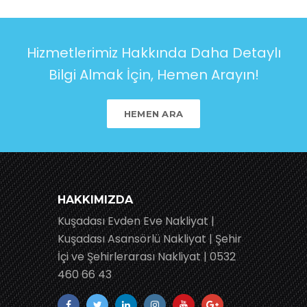
Hizmetlerimiz Hakkında Daha Detaylı
Bilgi Almak İçin, Hemen Arayın!
HEMEN ARA
HAKKIMIZDA
Kuşadası Evden Eve Nakliyat |
Kuşadası Asansörlü Nakliyat | Şehir
İçi ve Şehirlerarası Nakliyat | 0532
460 66 43