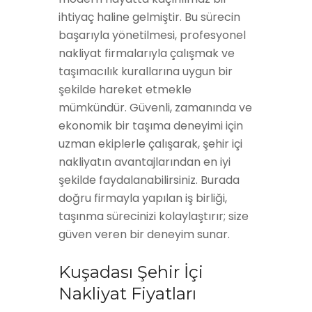
ihtiyaç haline gelmiştir. Bu sürecin
başarıyla yönetilmesi, profesyonel
nakliyat firmalarıyla çalışmak ve
taşımacılık kurallarına uygun bir
şekilde hareket etmekle
mümkündür. Güvenli, zamanında ve
ekonomik bir taşıma deneyimi için
uzman ekiplerle çalışarak, şehir içi
nakliyatın avantajlarından en iyi
şekilde faydalanabilirsiniz. Burada
doğru firmayla yapılan iş birliği,
taşınma sürecinizi kolaylaştırır; size
güven veren bir deneyim sunar.
Kuşadası Şehir İçi
Nakliyat Fiyatları