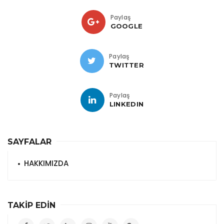
Paylaş
GOOGLE
Paylaş
TWITTER
Paylaş
LINKEDIN
SAYFALAR
HAKKIMIZDA
TAKİP EDİN