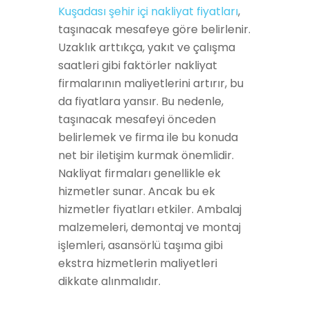
Kuşadası şehir içi nakliyat fiyatları
,
taşınacak mesafeye göre belirlenir.
Uzaklık arttıkça, yakıt ve çalışma
saatleri gibi faktörler nakliyat
firmalarının maliyetlerini artırır, bu
da fiyatlara yansır. Bu nedenle,
taşınacak mesafeyi önceden
belirlemek ve firma ile bu konuda
net bir iletişim kurmak önemlidir.
Nakliyat firmaları genellikle ek
hizmetler sunar. Ancak bu ek
hizmetler fiyatları etkiler. Ambalaj
malzemeleri, demontaj ve montaj
işlemleri, asansörlü taşıma gibi
ekstra hizmetlerin maliyetleri
dikkate alınmalıdır.