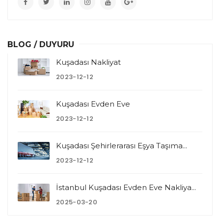
BLOG / DUYURU
Kuşadası Nakliyat
2023-12-12
Kuşadası Evden Eve
2023-12-12
Kuşadası Şehirlerarası Eşya Taşıma...
2023-12-12
İstanbul Kuşadası Evden Eve Nakliya...
2025-03-20