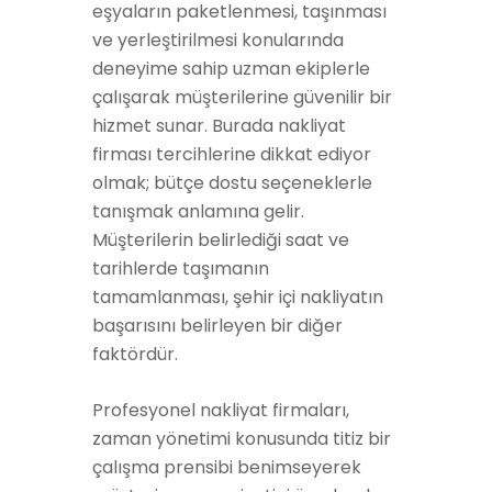
eşyaların paketlenmesi, taşınması
ve yerleştirilmesi konularında
deneyime sahip uzman ekiplerle
çalışarak müşterilerine güvenilir bir
hizmet sunar. Burada nakliyat
firması tercihlerine dikkat ediyor
olmak; bütçe dostu seçeneklerle
tanışmak anlamına gelir.
Müşterilerin belirlediği saat ve
tarihlerde taşımanın
tamamlanması, şehir içi nakliyatın
başarısını belirleyen bir diğer
faktördür.
Profesyonel nakliyat firmaları,
zaman yönetimi konusunda titiz bir
çalışma prensibi benimseyerek