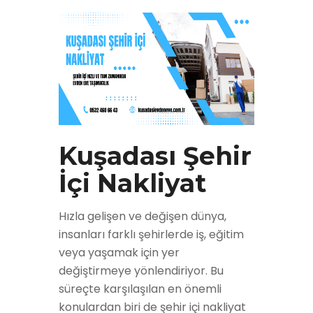
Kuşadası Şehir
İçi Nakliyat
Hızla gelişen ve değişen dünya,
insanları farklı şehirlerde iş, eğitim
veya yaşamak için yer
değiştirmeye yönlendiriyor. Bu
süreçte karşılaşılan en önemli
konulardan biri de şehir içi nakliyat