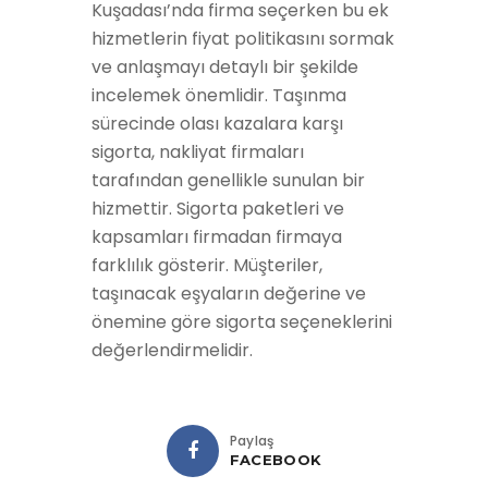
Kuşadası’nda firma seçerken bu ek
hizmetlerin fiyat politikasını sormak
ve anlaşmayı detaylı bir şekilde
incelemek önemlidir. Taşınma
sürecinde olası kazalara karşı
sigorta, nakliyat firmaları
tarafından genellikle sunulan bir
hizmettir. Sigorta paketleri ve
kapsamları firmadan firmaya
farklılık gösterir. Müşteriler,
taşınacak eşyaların değerine ve
önemine göre sigorta seçeneklerini
değerlendirmelidir.
Paylaş
FACEBOOK